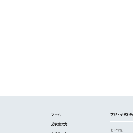
ホーム
学部・研究科
受験生の方
基本情報