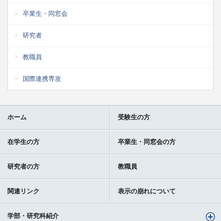
卒業生・同窓会
研究者
教職員
国際連携専攻
ホーム
受験生の方
在学生の方
卒業生・同窓会の方
研究者の方
教職員
関連リンク
表示の崩れについて
学部・研究科紹介