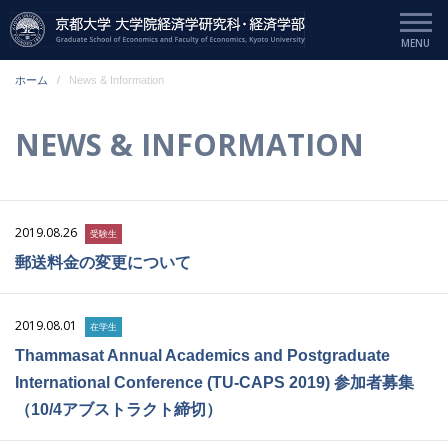
ホーム
News & Information
NEWS & INFORMATION
2019.08.26
受験生
郵送料金の変更について
2019.08.01
在学生
Thammasat Annual Academics and Postgraduate
International Conference (TU-CAPS 2019) 参加者募集
（10/4アブストラクト締切）