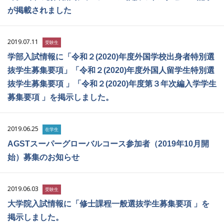
が掲載されました
2019.07.11
受験生
学部入試情報に「令和２(2020)年度外国学校出身者特別選
抜学生募集要項」「令和２(2020)年度外国人留学生特別選
抜学生募集要項 」「令和２(2020)年度第３年次編入学学生
募集要項 」を掲示しました。
2019.06.25
在学生
AGSTスーパーグローバルコース参加者（2019年10月開
始）募集のお知らせ
2019.06.03
受験生
大学院入試情報に「修士課程一般選抜学生募集要項 」を
掲示しました。