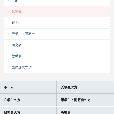
一般
受験生
在学生
卒業生・同窓会
研究者
教職員
国際連携専攻
ホーム
受験生の方
在学生の方
卒業生・同窓会の方
研究者の方
教職員