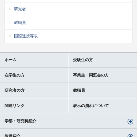
研究者
教職員
国際連携専攻
ホーム
受験生の方
在学生の方
卒業生・同窓会の方
研究者の方
教職員
関連リンク
表示の崩れについて
学部・研究科紹介
教員紹介