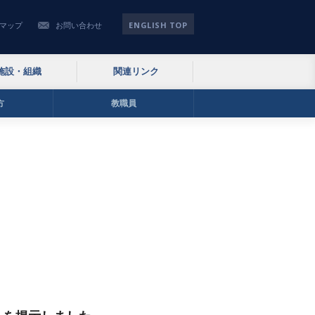
ENGLISH TOP
マップ
お問い合わせ
施設・組織
関連リンク
方
教職員