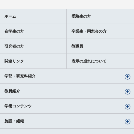
ホーム
受験生の方
在学生の方
卒業生・同窓会の方
研究者の方
教職員
関連リンク
表示の崩れについて
学部・研究科紹介
教員紹介
学術コンテンツ
施設・組織