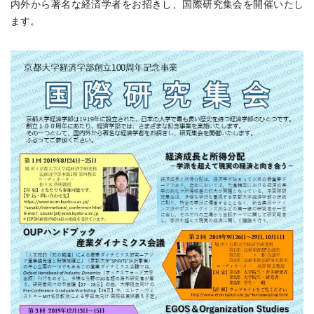
内外から著名な経済学者をお招きし、国際研究集会を開催いたし
ます。