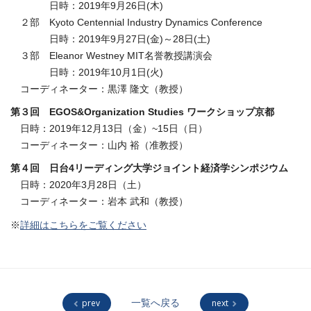
日時：2019年9月26日(木)
２部 Kyoto Centennial Industry Dynamics Conference
日時：2019年9月27日(金)～28日(土)
３部 Eleanor Westney MIT名誉教授講演会
日時：2019年10月1日(火)
コーディネーター：黒澤 隆文（教授）
第３回 EGOS&Organization Studies ワークショップ京都
日時：2019年12月13日（金）~15日（日）
コーディネーター：山内 裕（准教授）
第４回 日台4リーディング大学ジョイント経済学シンポジウム
日時：2020年3月28日（土）
コーディネーター：岩本 武和（教授）
※
詳細はこちらをご覧ください
prev
一覧へ戻る
next