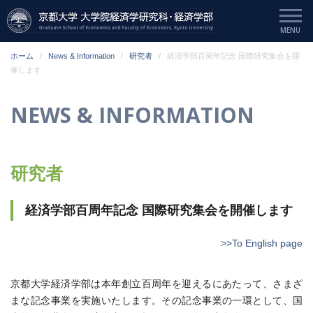
ホーム
News & Information
研究者
経済学部百周年記念 国際研究集会を開
催します
NEWS & INFORMATION
研究者
経済学部百周年記念 国際研究集会を開催します
>>To English page
京都大学経済学部は本年創立百周年を迎えるにあたって、さまざ
まな記念事業を実施いたします。その記念事業の一環として、国