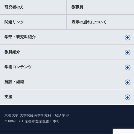
研究者の方
教職員
関連リンク
表示の崩れについて
学部・研究科紹介
教員紹介
学術コンテンツ
施設・組織
支援
京都大学 大学院経済学研究科・経済学部
〒606-8501 京都市左京区吉田本町