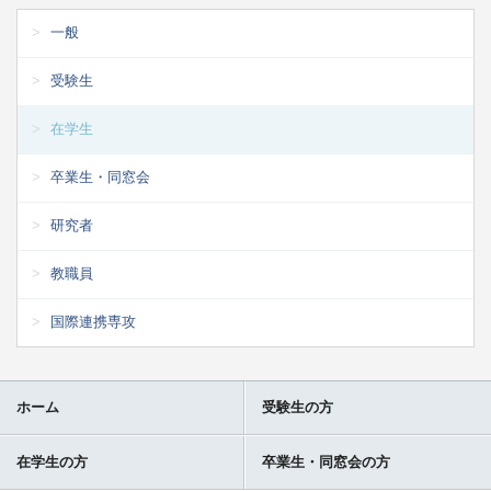
一般
受験生
在学生
卒業生・同窓会
研究者
教職員
国際連携専攻
ホーム
受験生の方
在学生の方
卒業生・同窓会の方