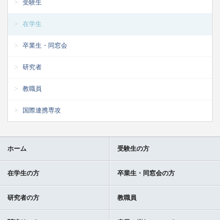
受験生
在学生
卒業生・同窓会
研究者
教職員
国際連携専攻
ホーム
受験生の方
在学生の方
卒業生・同窓会の方
研究者の方
教職員