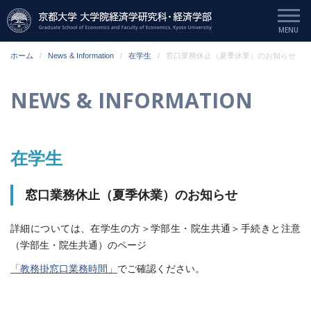
ホーム
News & Information
在学生
窓口業務休止（夏季休業）のお知らせ
NEWS & INFORMATION
在学生
窓口業務休止（夏季休業）のお知らせ
詳細については、在学生の方＞学部生・院生共通＞手続きと注意
（学部生・院生共通）のページ
「教務掛窓口業務時間」
でご確認ください。