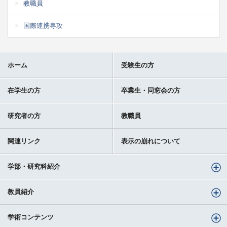
教職員
国際連携専攻
ホーム
受験生の方
在学生の方
卒業生・同窓会の方
研究者の方
教職員
関連リンク
表示の崩れについて
学部・研究科紹介
教員紹介
学術コンテンツ