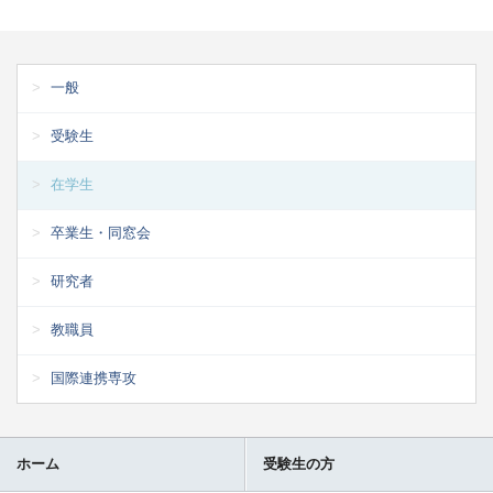
一般
受験生
在学生
卒業生・同窓会
研究者
教職員
国際連携専攻
ホーム
受験生の方