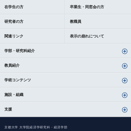
在学生の方
卒業生・同窓会の方
研究者の方
教職員
関連リンク
表示の崩れについて
学部・研究科紹介
教員紹介
学術コンテンツ
施設・組織
支援
京都大学 大学院経済学研究科・経済学部