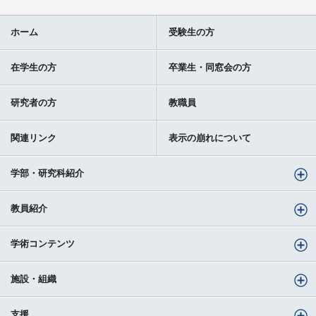
ホーム
受験生の方
在学生の方
卒業生・同窓会の方
研究者の方
教職員
関連リンク
表示の崩れについて
学部・研究科紹介
教員紹介
学術コンテンツ
施設・組織
支援