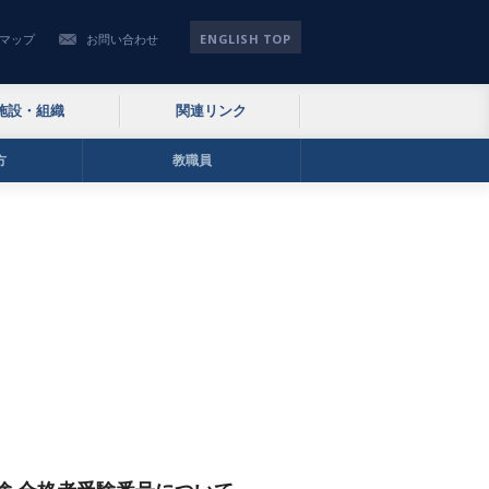
ENGLISH TOP
マップ
お問い合わせ
施設・組織
関連リンク
方
教職員