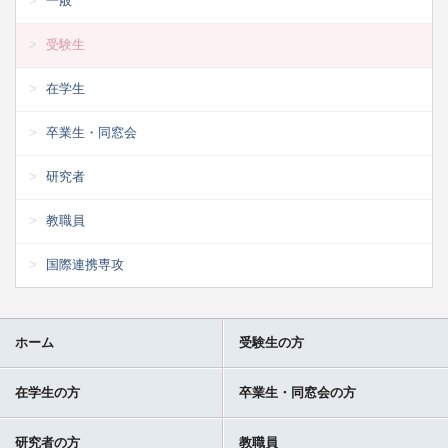
一般
受験生
在学生
卒業生・同窓会
研究者
教職員
国際連携専攻
ホーム
受験生の方
在学生の方
卒業生・同窓会の方
研究者の方
教職員