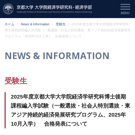
ホーム
News & Information
受験生
2025年度京都大学大学院経済学研究科
博士後期課程編入学試験（一般選抜・社会人特別選抜・東アジア持続的経済発展研究
プログラム、2025年10月入学） 合格発表について
NEWS & INFORMATION
受験生
2025年度京都大学大学院経済学研究科博士後期
課程編入学試験（一般選抜・社会人特別選抜・東
アジア持続的経済発展研究プログラム、2025年
10月入学） 合格発表について