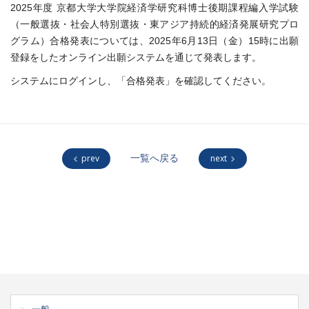
2025年度 京都大学大学院経済学研究科博士後期課程編入学試験
（一般選抜・社会人特別選抜・東アジア持続的経済発展研究プロ
グラム）合格発表については、2025年6月13日（金）15時に出願
登録をしたオンライン出願システムを通じて発表します。
システムにログインし、「合格発表」を確認してください。
prev
一覧へ戻る
next