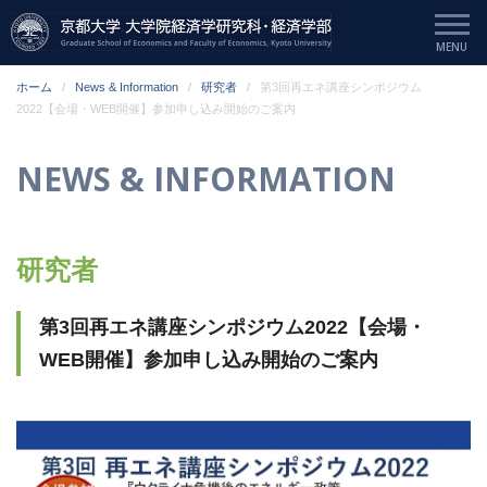
ホーム
News & Information
研究者
第3回再エネ講座シンポジウム
2022【会場・WEB開催】参加申し込み開始のご案内
NEWS & INFORMATION
研究者
第3回再エネ講座シンポジウム2022【会場・
WEB開催】参加申し込み開始のご案内