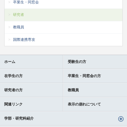
卒業生・同窓会
研究者
教職員
国際連携専攻
ホーム
受験生の方
在学生の方
卒業生・同窓会の方
研究者の方
教職員
関連リンク
表示の崩れについて
学部・研究科紹介