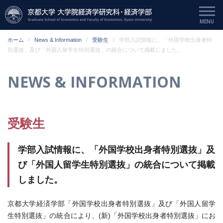
ホーム
News & Information
受験生
学部入試情報に、「外国学校出身者特
別選抜」及び「外国人留学生特別選抜」の統合について掲載しました。
NEWS & INFORMATION
受験生
学部入試情報に、「外国学校出身者特別選抜」及
び「外国人留学生特別選抜」の統合について掲載
しました。
京都大学経済学部「外国学校出身者特別選抜」及び「外国人留学
生特別選抜」の統合により、(新)「外国学校出身者特別選抜」にお