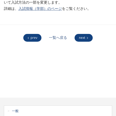
いて入試方法の一部を変更します。
詳細は、
入試情報（学部）のページ
をご覧ください。
prev
一覧へ戻る
next
一般