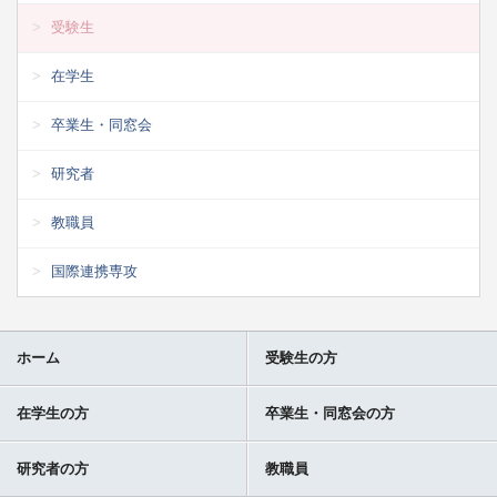
受験生
在学生
卒業生・同窓会
研究者
教職員
国際連携専攻
ホーム
受験生の方
在学生の方
卒業生・同窓会の方
研究者の方
教職員