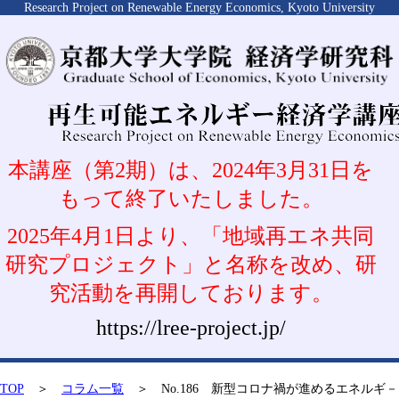
Research Project on Renewable Energy Economics, Kyoto University
本講座（第2期）は、2024年3月31日を
もって終了いたしました。
2025年4月1日より、「地域再エネ共同
研究プロジェクト」と名称を改め、研
究活動を再開しております。
https://lree-project.jp/
TOP
＞
コラム一覧
＞ No.186 新型コロナ禍が進めるエネルギ－