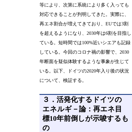
等により、次第に系統により多く入っても
対応できることが判明してきた。実際に、
再エネ割合が増えてきており、EUでは3割
を超えるようになり、2030年は6割を目指し
ている。短時間では100%近いシエアも記録
している。今回のコロナ禍の影響で、2030
年断面を疑似体験するような事象が生じて
いる。以下、ドイツの2020年入り後の状況
について、検証する。
３．活発化するドイツの
エネルギ－論：再エネ目
標10年前倒しが示唆するも
の