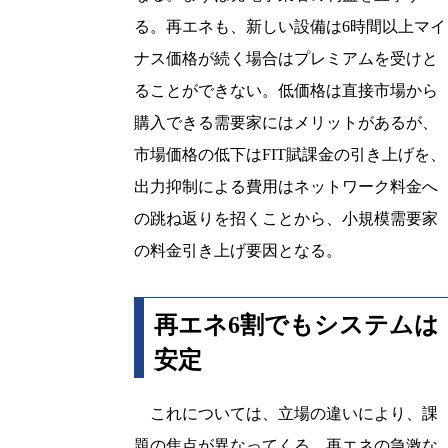
る。再エネも、新しい設備は6時間以上マイ
ナス価格が続く場合はプレミアムを受けと
ることができない。低価格は直接市場から
購入できる需要家にはメリットがあるが、
市場価格の低下はFIT賦課金の引き上げを、
出力抑制による費用はネットワーク料金へ
の跳ね返りを招くことから、小規模需要家
の料金引き上げ要因となる。
再エネ6割でもシステムは
安定
これについては、立場の違いにより、課
題の焦点が異なってくる。再エネの急激な