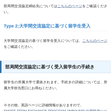
部局間交流協定締結先については
こちらのページ
をご確認くださ
い。
Type 2:大学間交流協定に基づく留学生受入
大学間交流協定の基づく留学生受入については、
こちらのページ
をご確認ください。
部局間交流協定に基づく受入留学生の手続き
留学生の所属大学で選抜されます。手続きの詳細については、所
属大学担当窓口にお尋ねください。
※その他、英語ページに詳細情報がありますので、