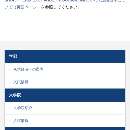
SHORT TERM EXCHANGE PROGRAM (INBOUND):短期留学につ
いて（英語ページ）
を参照してください。
学部
京大経済への案内
入試情報
大学院
大学院紹介
入試情報