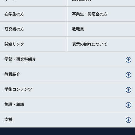
在学生の方
卒業生・同窓会の方
研究者の方
教職員
関連リンク
表示の崩れについて
学部・研究科紹介
教員紹介
学術コンテンツ
施設・組織
支援