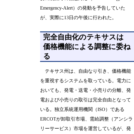
Emergency-Alert）の発動を予告していた
が、実際に13日の午後に行われた。
完全自由化のテキサスは
価格機能による調整に委ね
る
テキサス州は、自由なり引き、価格機能
を重視するシステムを取っている。電力に
おいても、発電・送電・小売りの分離、発
電および小売りの取引は完全自由となって
いる。独立系統運用機関（ISO）である
ERCOTが卸取引市場、需給調整（アンシラ
リーサービス）市場を運営しているが、発