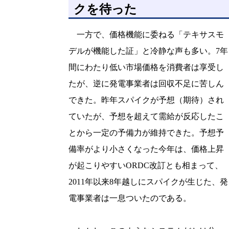
クを待った
一方で、価格機能に委ねる「テキサスモ
デルが機能した証」と冷静な声も多い。7年
間にわたり低い市場価格を消費者は享受し
たが、逆に発電事業者は回収不足に苦しん
できた。昨年スパイクが予想（期待）され
ていたが、予想を超えて需給が反応したこ
とから一定の予備力が維持できた。予想予
備率がより小さくなった今年は、価格上昇
が起こりやすいORDC改訂とも相まって、
2011年以来8年越しにスパイクが生じた、発
電事業者は一息ついたのである。