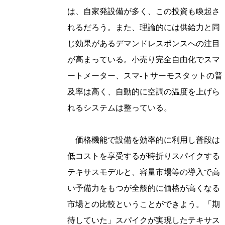
は、自家発設備が多く、この投資も喚起さ
れるだろう。また、理論的には供給力と同
じ効果があるデマンドレスポンスへの注目
が高まっている。小売り完全自由化でスマ
ートメーター、スマ-トサーモスタットの普
及率は高く、自動的に空調の温度を上げら
れるシステムは整っている。
価格機能で設備を効率的に利用し普段は
低コストを享受するが時折りスパイクする
テキサスモデルと、容量市場等の導入で高
い予備力をもつが全般的に価格が高くなる
市場との比較ということができよう。「期
待していた」スパイクが実現したテキサス