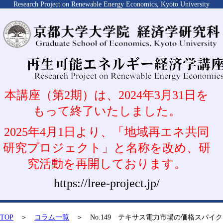
Research Project on Renewable Energy Economics, Kyoto University
本講座（第2期）は、2024年3月31日を
もって終了いたしました。
2025年4月1日より、「地域再エネ共同
研究プロジェクト」と名称を改め、研
究活動を再開しております。
https://lree-project.jp/
TOP
＞
コラム一覧
＞ No.149 テキサス電力市場の価格スパイク