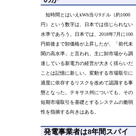
短時間とはいえkWh当り9ドル（約1000
円）という数字は、日本では信じられない
水準であろう。日本では、2018年7月に100
円前後まで卸価格が上昇したが、「前代未
聞の高水準」と言われ、主に卸市場から調
達している新電力の経営が大きく揺らいだ
ことは記憶に新しい。変動する市場取引に
過度に依存するリスクを改めて認識する事
態となった。テキサス州についても、その
短期市場取引を基礎とするシステムの脆弱
性を指摘する向きはある。
発電事業者は8年間スパイ