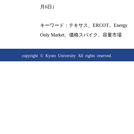
月6日）
キーワード：テキサス、ERCOT、Energy
Only Market、価格スパイク、容量市場
copyright © Kyoto University
All rights reserved.