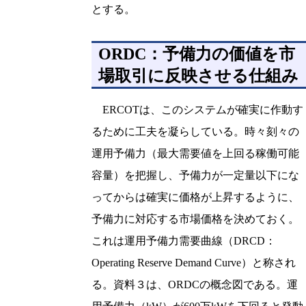
とする。
ORDC：予備力の価値を市
場取引に反映させる仕組み
ERCOTは、このシステムが確実に作動す
るために工夫を凝らしている。時々刻々の
運用予備力（最大需要値を上回る稼働可能
容量）を把握し、予備力が一定量以下にな
ってからは確実に価格が上昇するように、
予備力に対応する市場価格を決めておく。
これは運用予備力需要曲線（DRCD：
Operating Reserve Demand Curve）と称され
る。資料３は、ORDCの概念図である。運