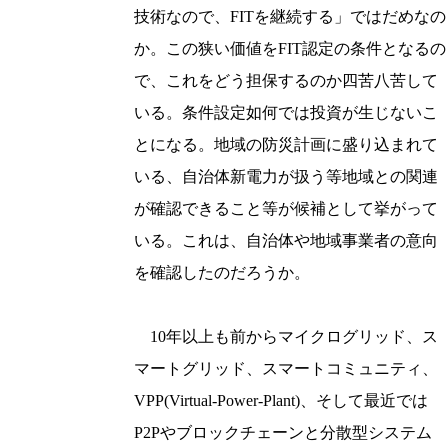
技術なので、FITを継続する」ではだめなの
か。この狭い価値をFIT認定の条件となるの
で、これをどう担保するのか四苦八苦して
いる。条件設定如何では投資が生じないこ
とになる。地域の防災計画に盛り込まれて
いる、自治体新電力が扱う等地域との関連
が確認できること等が候補として挙がって
いる。これは、自治体や地域事業者の意向
を確認したのだろうか。
10年以上も前からマイクログリッド、ス
マートグリッド、スマートコミュニティ、
VPP(Virtual-Power-Plant)、そして最近では
P2Pやブロックチェーンと分散型システム