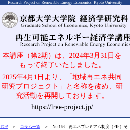
Research Project on Renewable Energy Economics, Kyoto University
本講座（第2期）は、2024年3月31日を
もって終了いたしました。
2025年4月1日より、「地域再エネ共同
研究プロジェクト」と名称を改め、研
究活動を再開しております。
https://lree-project.jp/
TOP
＞
コラム一覧
＞ No.163 再エネプレミアム制度（FIP）そ