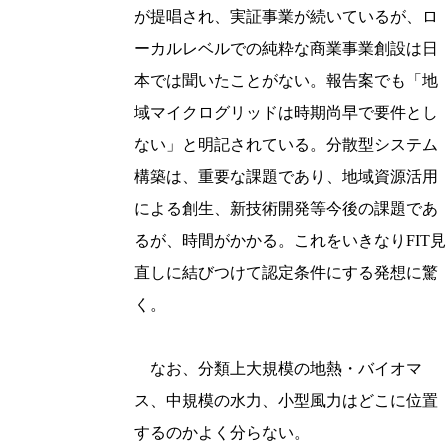
が提唱され、実証事業が続いているが、ロ
ーカルレベルでの純粋な商業事業創設は日
本では聞いたことがない。報告案でも「地
域マイクログリッドは時期尚早で要件とし
ない」と明記されている。分散型システム
構築は、重要な課題であり、地域資源活用
による創生、新技術開発等今後の課題であ
るが、時間がかかる。これをいきなりFIT見
直しに結びつけて認定条件にする発想に驚
く。
なお、分類上大規模の地熱・バイオマ
ス、中規模の水力、小型風力はどこに位置
するのかよく分らない。