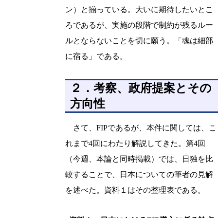
ン）と揃っている。大いに期待したいとこ
ろであるが、実施の段階で制約が残るルー
ルとならないことを切に願う。「魂は細部
に宿る」である。
２．考察、政府提案とその
方向性
さて、FIPであるが、本件に関しては、こ
れまで4回にわたり解説してきた。第4回
（今週、本論と同時掲載）では、日独を比
較することで、日本についての筆者の見解
を述べた。資料１はその整理表である。