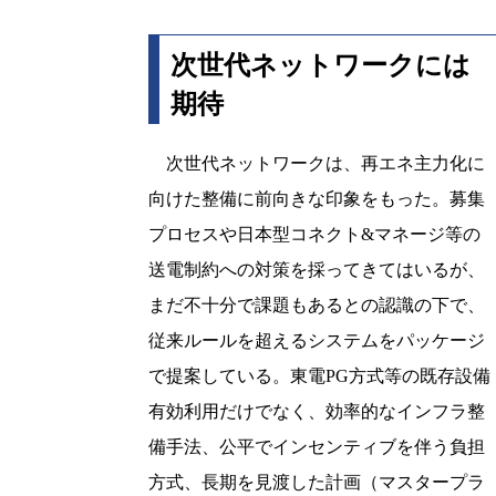
次世代ネットワークには
期待
次世代ネットワークは、再エネ主力化に
向けた整備に前向きな印象をもった。募集
プロセスや日本型コネクト&マネージ等の
送電制約への対策を採ってきてはいるが、
まだ不十分で課題もあるとの認識の下で、
従来ルールを超えるシステムをパッケージ
で提案している。東電PG方式等の既存設備
有効利用だけでなく、効率的なインフラ整
備手法、公平でインセンティブを伴う負担
方式、長期を見渡した計画（マスタープラ