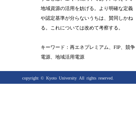
地域資源の活用を妨げる。より明確な定義
や認定基準が分らないうちは、賛同しかね
る。これについては改めて考察する。
キーワード：再エネプレミアム、FIP、競争
電源、地域活用電源
copyright © Kyoto University
All rights reserved.