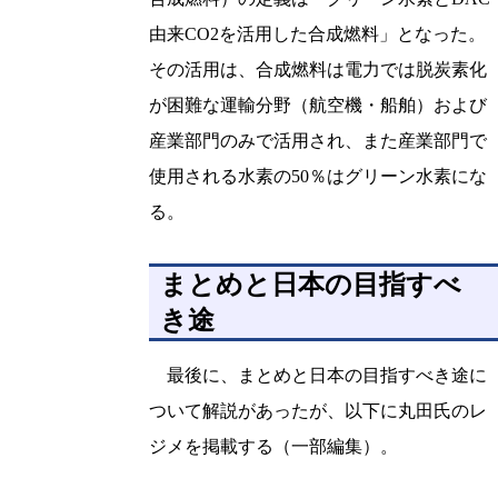
由来CO2を活用した合成燃料」となった。
その活用は、合成燃料は電力では脱炭素化
が困難な運輸分野（航空機・船舶）および
産業部門のみで活用され、また産業部門で
使用される水素の50％はグリーン水素にな
る。
まとめと日本の目指すべ
き途
最後に、まとめと日本の目指すべき途に
ついて解説があったが、以下に丸田氏のレ
ジメを掲載する（一部編集）。