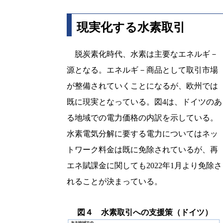
現実化する水素取引
脱炭素化時代、水素は主要なエネルギ－
源となる。エネルギ－商品として取引市場
が整備されていくことになるが、欧州では
既に現実となっている。図4は、ドイツのあ
る地域での電力価格の内訳を示している。
水素電気分解に要する電力についてはネッ
トワーク料金は既に免除されているが、再
エネ賦課金に関しても2022年1月より免除さ
れることが決まっている。
図４ 水素取引への支援策（ドイツ）