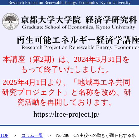
Research Project on Renewable Energy Economics, Kyoto University
本講座（第2期）は、2024年3月31日を
もって終了いたしました。
2025年4月1日より、「地域再エネ共同
研究プロジェクト」と名称を改め、研
究活動を再開しております。
https://lree-project.jp/
TOP
＞
コラム一覧
＞ No.286 CN主役への動きが顕在化する水