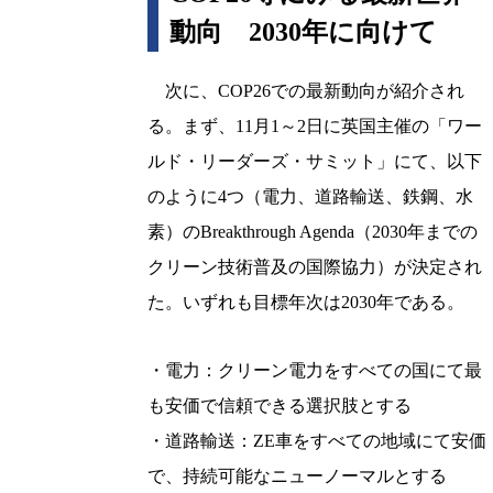
動向 2030年に向けて
次に、COP26での最新動向が紹介され
る。まず、11月1～2日に英国主催の「ワー
ルド・リーダーズ・サミット」にて、以下
のように4つ（電力、道路輸送、鉄鋼、水
素）のBreakthrough Agenda（2030年までの
クリーン技術普及の国際協力）が決定され
た。いずれも目標年次は2030年である。
・電力：クリーン電力をすべての国にて最
も安価で信頼できる選択肢とする
・道路輸送：ZE車をすべての地域にて安価
で、持続可能なニューノーマルとする