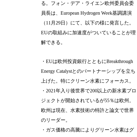
る。フォン・デア・ライエン欧州委員会委
員長は、European Hydrogen Week基調講演
（11月29日）にて、以下の様に発言した。
EUの取組みに加速度がついていることが理
解できる。
・EUは欧州投資銀行とともにBreakthrough
Energy Catalystとのパートナーシップを立ち
上げた。特にクリーン水素にフォーカス。
・2021年入り後世界で200以上の新水素プロ
ジェクトが開始されているが55％は欧州。
欧州は現在、水素技術の特許と論文で世界
のリーダー。
・ガス価格の高騰によりグリーン水素はグ