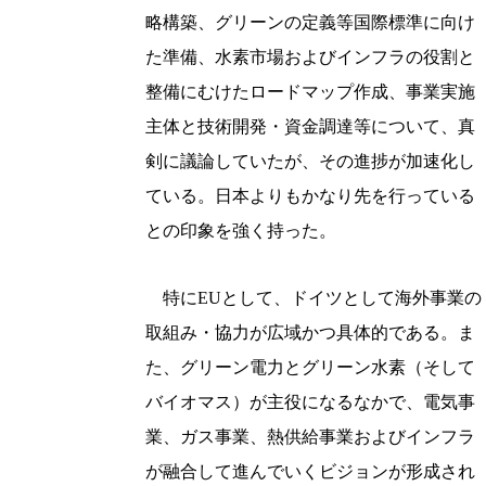
略構築、グリーンの定義等国際標準に向け
た準備、水素市場およびインフラの役割と
整備にむけたロードマップ作成、事業実施
主体と技術開発・資金調達等について、真
剣に議論していたが、その進捗が加速化し
ている。日本よりもかなり先を行っている
との印象を強く持った。
特にEUとして、ドイツとして海外事業の
取組み・協力が広域かつ具体的である。ま
た、グリーン電力とグリーン水素（そして
バイオマス）が主役になるなかで、電気事
業、ガス事業、熱供給事業およびインフラ
が融合して進んでいくビジョンが形成され