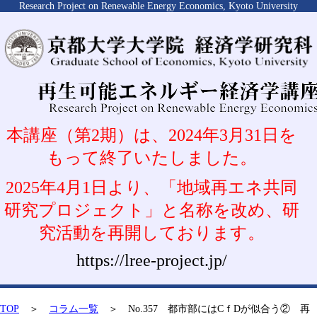
Research Project on Renewable Energy Economics, Kyoto University
本講座（第2期）は、2024年3月31日を
もって終了いたしました。
2025年4月1日より、「地域再エネ共同
研究プロジェクト」と名称を改め、研
究活動を再開しております。
https://lree-project.jp/
TOP
＞
コラム一覧
＞ No.357 都市部にはCｆDが似合う② 再