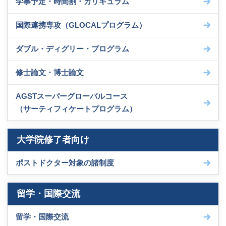
学事予定・時間割・カリキュラム
国際連携専攻（GLOCALプログラム）
ダブル・ディグリー・プログラム
修士論文・博士論文
AGSTスーパーグローバルコース
（サーティフィケートプログラム）
大学院修了者向け
ポストドクター対象の諸制度
留学・国際交流
留学・国際交流