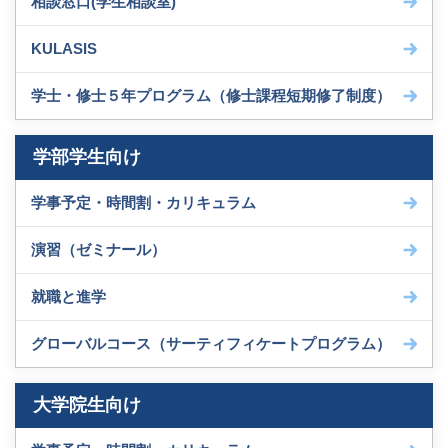
相談窓口(学生相談室)
KULASIS
学士・修士５年プログラム（修士課程短期修了制度）
学部学生向け
学事予定・時間割・カリキュラム
演習（ゼミナール）
就職と進学
グローバルコース（サーティフィケートプログラム）
大学院生向け