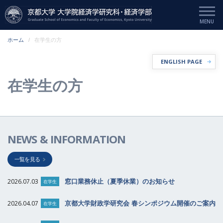
ホーム
在学生の方
ENGLISH PAGE
在学生の方
NEWS & INFORMATION
一覧を見る
2026.07.03
窓口業務休止（夏季休業）のお知らせ
在学生
2026.04.07
京都大学財政学研究会 春シンポジウム開催のご案内
在学生