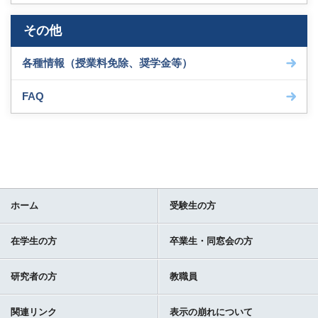
その他
各種情報（授業料免除、奨学金等）
FAQ
ホーム
受験生の方
在学生の方
卒業生・同窓会の方
研究者の方
教職員
関連リンク
表示の崩れについて