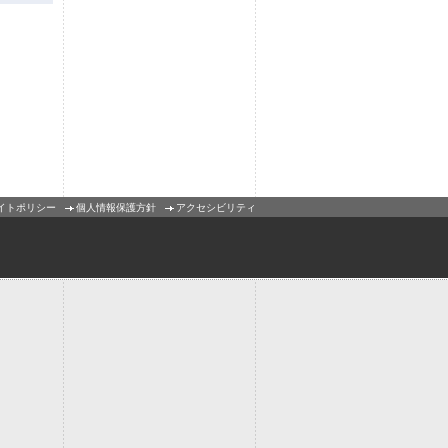
イトポリシー
個人情報保護方針
アクセシビリティ