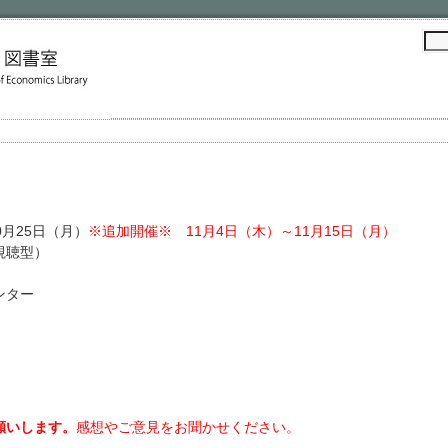
0月25日（月）
※追加開催※ 11月4日（木）～11月15日（月）
視聴型）
ンター
願いします。
感想やご意見をお聞かせください。