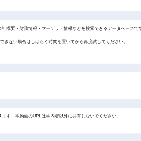
会社概要・財務情報・マーケット情報などを検索できるデータベースで
ンできない場合はしばらく時間を置いてから再度試してください。
ります。本動画のURLは学内者以外に共有しないでください。