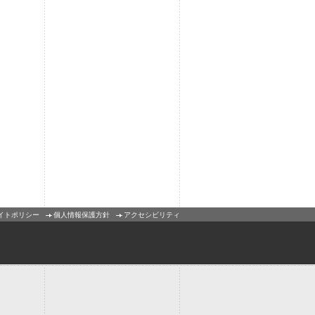
イトポリシー
個人情報保護方針
アクセシビリティ