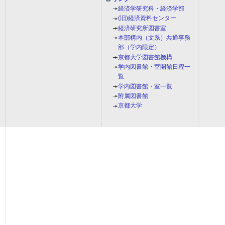
経済学研究科・経済学部
(旧)経済資料センター
経済研究所図書室
本部構内（文系）共通事務
部（学内限定）
京都大学図書館機構
学内図書館・室開館日程一
覧
学内図書館・室一覧
附属図書館
京都大学