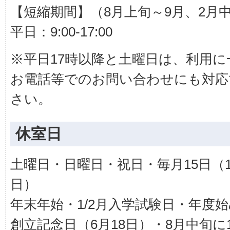
【短縮期間】（8月上旬～9月、2月
平日：9:00-17:00
※平日17時以降と土曜日は、利用
お電話等でのお問い合わせにも対応
さい。
休室日
土曜日・日曜日・祝日・毎月15日（
日）
年末年始・1/2月入学試験日・年度始
創立記念日（6月18日）・8月中旬に