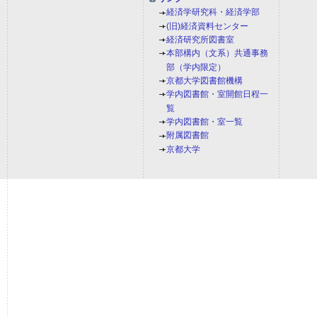
経済学研究科・経済学部
(旧)経済資料センター
経済研究所図書室
本部構内（文系）共通事務
部（学内限定）
京都大学図書館機構
学内図書館・室開館日程一
覧
学内図書館・室一覧
附属図書館
京都大学