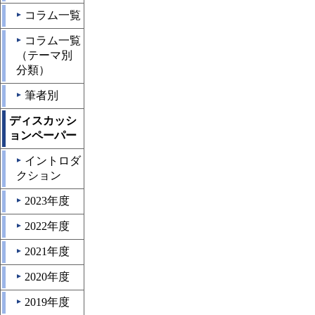
コラム一覧
▲
コラム一覧
▲
（テーマ別
分類）
筆者別
▲
ディスカッシ
ョンペーパー
イントロダ
▲
クション
2023年度
▲
2022年度
▲
2021年度
▲
2020年度
▲
2019年度
▲