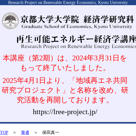
Research Project on Renewable Energy Economics, Kyoto University
本講座（第2期）は、2024年3月31日を
もって終了いたしました。
2025年4月1日より、「地域再エネ共同
研究プロジェクト」と名称を改め、研
究活動を再開しております。
https://lree-project.jp/
TOP
＞
筆者
＞ 保田真一