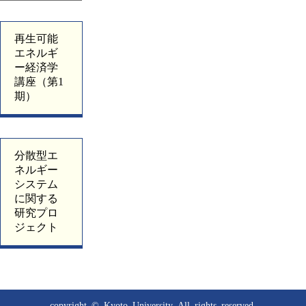
再生可能
エネルギ
ー経済学
講座（第1
期）
分散型エ
ネルギー
システム
に関する
研究プロ
ジェクト
copyright © Kyoto University
All rights reserved.