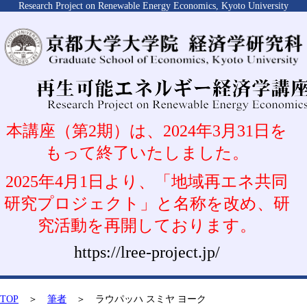
Research Project on Renewable Energy Economics, Kyoto University
本講座（第2期）は、2024年3月31日を
もって終了いたしました。
2025年4月1日より、「地域再エネ共同
研究プロジェクト」と名称を改め、研
究活動を再開しております。
https://lree-project.jp/
TOP
＞
筆者
＞ ラウパッハ スミヤ ヨーク