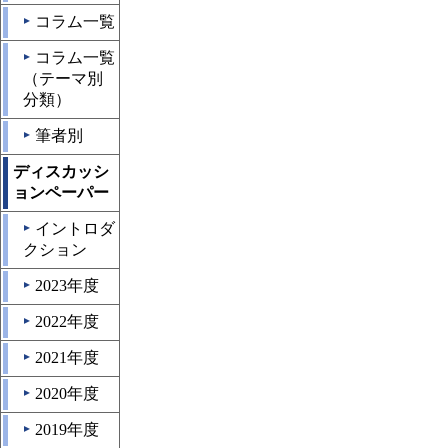
コラム一覧
▲
コラム一覧
▲
（テーマ別
分類）
筆者別
▲
ディスカッシ
ョンペーパー
イントロダ
▲
クション
2023年度
▲
2022年度
▲
2021年度
▲
2020年度
▲
2019年度
▲