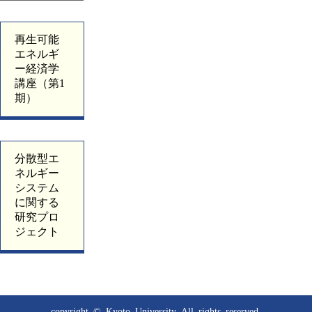
再生可能
エネルギ
ー経済学
講座（第1
期）
分散型エ
ネルギー
システム
に関する
研究プロ
ジェクト
copyright © Kyoto University
All rights reserved.