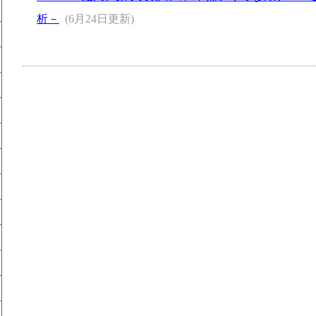
析－
(6月24日更新)