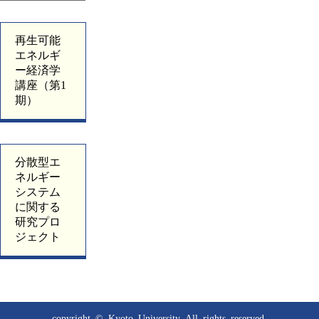
再生可能
エネルギ
ー経済学
講座（第1
期）
分散型エ
ネルギー
システム
に関する
研究プロ
ジェクト
copyright © Kyoto University
All rights reserved.