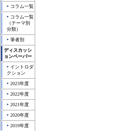
コラム一覧
▲
コラム一覧
▲
（テーマ別
分類）
筆者別
▲
ディスカッシ
ョンペーパー
イントロダ
▲
クション
2023年度
▲
2022年度
▲
2021年度
▲
2020年度
▲
2019年度
▲