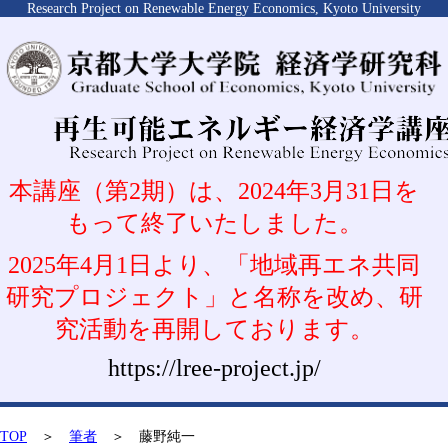
Research Project on Renewable Energy Economics, Kyoto University
本講座（第2期）は、2024年3月31日を
もって終了いたしました。
2025年4月1日より、「地域再エネ共同
研究プロジェクト」と名称を改め、研
究活動を再開しております。
https://lree-project.jp/
TOP
＞
筆者
＞ 藤野純一