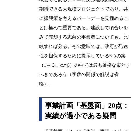
期待できる大規模プロジェクトであり、共
に振興策を考えるパートナーを見極めるこ
とは極めて重要である。建設して頃合いを
みて売却する志向の事業者についても、比
較すれば分る。その意味では、政府が迅速
性を担保するために提示している6つの案
（1～３，αとβ）の中では最も厳格な案とす
べきであろう（字数の関係で解説は省
略）。
事業計画「基盤面」20点：
実績が過小である疑問