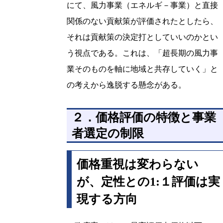
にて、風力事業（エネルギ－事業）と直接
関係のない貢献策が評価されたとしたら、
それは貢献策の決定打としていいのかとい
う視点である。これは、「超長期の風力事
業そのものを軸に地域と共存していく」と
の考えから逸脱する懸念がある。
２．価格評価の特徴と事業
者選定の制限
価格重視は変わらない
が、定性との1:１評価は実
現する方向