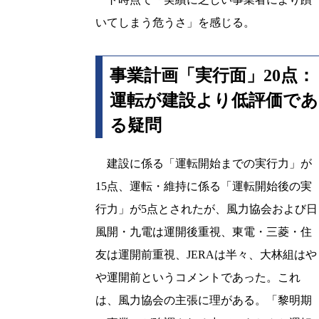
いてしまう危うさ」を感じる。
事業計画「実行面」20点：
運転が建設より低評価であ
る疑問
建設に係る「運転開始までの実行力」が
15点、運転・維持に係る「運転開始後の実
行力」が5点とされたが、風力協会および日
風開・九電は運開後重視、東電・三菱・住
友は運開前重視、JERAは半々、大林組はや
や運開前というコメントであった。これ
は、風力協会の主張に理がある。「黎明期