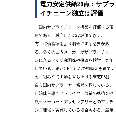
電力安定供給20点：サプラ
イチェーン独立は評価
国内サプライチェーン構築を評価する項
目であり、独立したのは評価できる。一
方、評価基準をより明確にする必要があ
る。多くの国内メーカーがサプライチェー
ンに入るべく研究開発や投資を検討・実施
している。またGEと組んで補助金を得てナ
セル組み立て工場を立ち上げる東芝ESは、
自ら国内サプライヤー候補を探している。
自治体主導でサプライヤー候補の勉強会や
風車メーカー・アッセンブリーとのマッチ
ング開催を実施している場合もある。選定