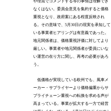
や理屈でコメントする等の事情は理解でき
なくはない。委員会意見を集約すると価格
重視となり、政府案にある程度反映され
る。その意味で、5月30日の現実を承知して
いる事業者ヒアリングは有意義であった。
地元関係者は、価格重視評価に対してより
厳しい。事業者や地元関係者が委員にいな
い運営の在り方に関し、再考の必要があろ
う。
低価格が実現している欧州でも、風車メ
ーカー・サプライヤーより価格偏重からサ
プライチェーン重視への転換を求める声が
高まっている。事業が拡大する一方で経営