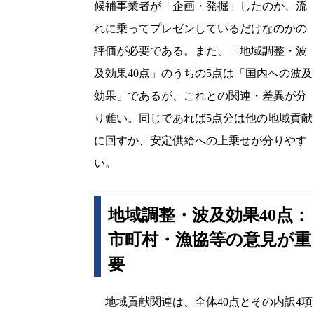
候補事業者が「企画・発掘」したのか、流
れに乗ってプレゼンしているだけなのかの
評価が必要である。また、「地域調整・波
及効果40点」のうちの5点は「国内への波及
効果」であるが、これとの関連・差異が分
り難い。同じであれば5点分は他の地域貢献
に回すか、安定供給への上乗せが分りやす
い。
地域調整・波及効果40点：
市町村・漁協等の意見が重
要
地域貢献関連は、全体40点とその内訳4項