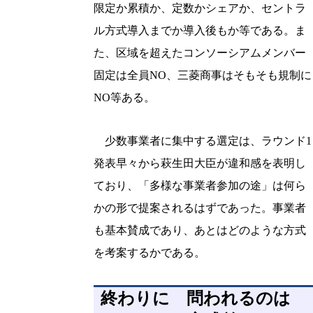
限定か累積か、定数かシェアか、セントラ
ル方式導入までか導入後もか等である。ま
た、区域を超えたコンソーシアムメンバー
固定は全員NO、三菱商事はそもそも規制に
NO等ある。
少数事業者に集中する選定は、ラウンド1
発表早々から萩生田大臣が違和感を表明し
ており、「多様な事業者参加の途」は何ら
かの形で提案されるはずであった。事業者
も基本賛成であり、あとはどのような方式
を考案するかである。
終わりに 問われるのは