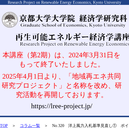
Research Project on Renewable Energy Economics, Kyoto University
本講座（第2期）は、2024年3月31日を
もって終了いたしました。
2025年4月1日より、「地域再エネ共同
研究プロジェクト」と名称を改め、研
究活動を再開しております。
https://lree-project.jp/
TOP
＞
コラム一覧
＞ No.320 洋上風力入札基準見直し① ポイ