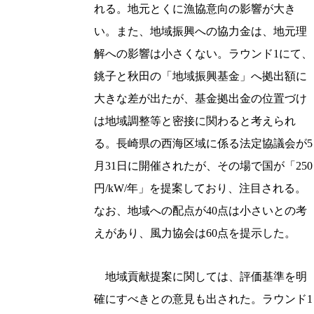
れる。地元とくに漁協意向の影響が大き
い。また、地域振興への協力金は、地元理
解への影響は小さくない。ラウンド1にて、
銚子と秋田の「地域振興基金」へ拠出額に
大きな差が出たが、基金拠出金の位置づけ
は地域調整等と密接に関わると考えられ
る。長崎県の西海区域に係る法定協議会が5
月31日に開催されたが、その場で国が「250
円/kW/年」を提案しており、注目される。
なお、地域への配点が40点は小さいとの考
えがあり、風力協会は60点を提示した。
地域貢献提案に関しては、評価基準を明
確にすべきとの意見も出された。ラウンド1