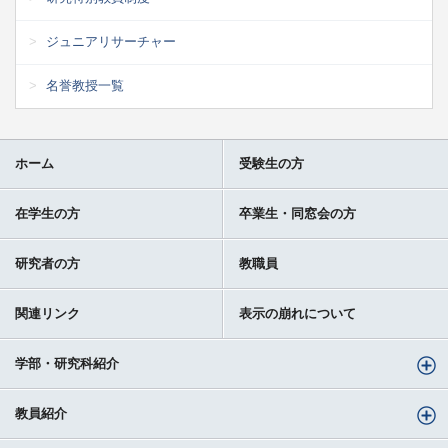
ジュニアリサーチャー
名誉教授一覧
ホーム
受験生の方
在学生の方
卒業生・同窓会の方
研究者の方
教職員
関連リンク
表示の崩れについて
学部・研究科紹介
教員紹介