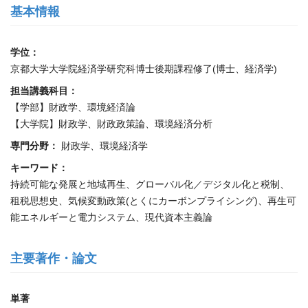
基本情報
学位：
京都大学大学院経済学研究科博士後期課程修了(博士、経済学)
担当講義科目：
【学部】財政学、環境経済論
【大学院】財政学、財政政策論、環境経済分析
専門分野：
財政学、環境経済学
キーワード：
持続可能な発展と地域再生、グローバル化／デジタル化と税制、
租税思想史、気候変動政策(とくにカーボンプライシング)、再生可
能エネルギーと電力システム、現代資本主義論
主要著作・論文
単著