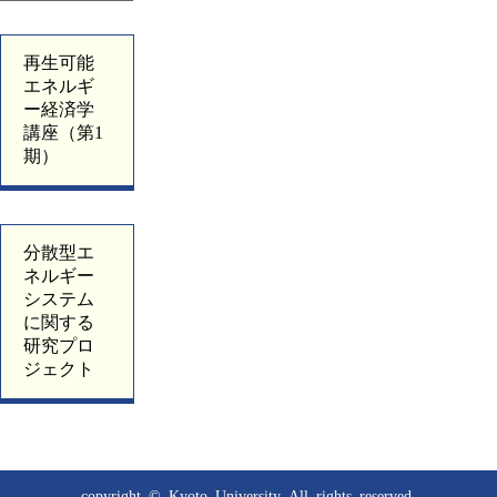
再生可能
エネルギ
ー経済学
講座（第1
期）
分散型エ
ネルギー
システム
に関する
研究プロ
ジェクト
copyright © Kyoto University
All rights reserved.