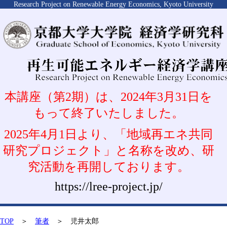
Research Project on Renewable Energy Economics, Kyoto University
本講座（第2期）は、2024年3月31日を
もって終了いたしました。
2025年4月1日より、「地域再エネ共同
研究プロジェクト」と名称を改め、研
究活動を再開しております。
https://lree-project.jp/
TOP
＞
筆者
＞ 児井太郎