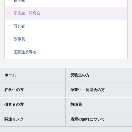
在学生
卒業生・同窓会
研究者
教職員
国際連携専攻
ホーム
受験生の方
在学生の方
卒業生・同窓会の方
研究者の方
教職員
関連リンク
表示の崩れについて