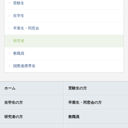
受験生
在学生
卒業生・同窓会
研究者
教職員
国際連携専攻
ホーム
受験生の方
在学生の方
卒業生・同窓会の方
研究者の方
教職員