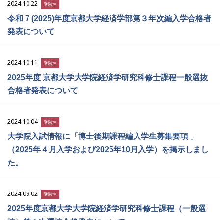
2024.10.22
受験生
令和 7 (2025)年度京都大学経済学部第３年次編入学合格者
発表について
2024.10.11
受験生
2025年度 京都大学大学院経済学研究科修士課程一般選抜
合格者発表について
2024.10.04
受験生
大学院入試情報に「博士後期課程編入学生募集要項 」
（2025年４月入学および2025年10月入学）を掲示しまし
た。
2024.09.02
受験生
2025年度京都大学大学院経済学研究科修士課程（一般選