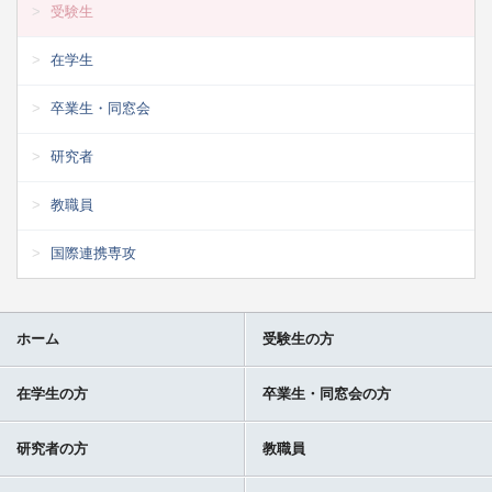
受験生
在学生
卒業生・同窓会
研究者
教職員
国際連携専攻
ホーム
受験生の方
在学生の方
卒業生・同窓会の方
研究者の方
教職員