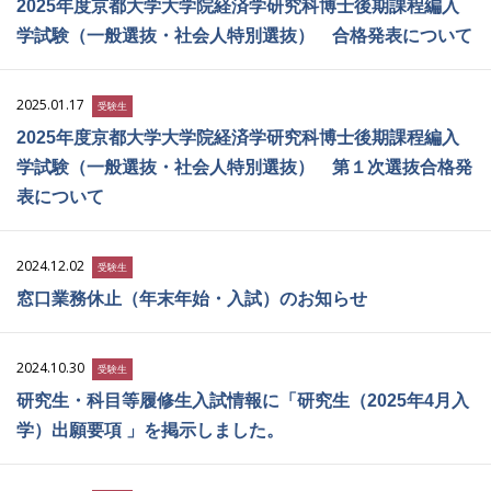
2025年度京都大学大学院経済学研究科博士後期課程編入
学試験（一般選抜・社会人特別選抜） 合格発表について
2025.01.17
受験生
2025年度京都大学大学院経済学研究科博士後期課程編入
学試験（一般選抜・社会人特別選抜） 第１次選抜合格発
表について
2024.12.02
受験生
窓口業務休止（年末年始・入試）のお知らせ
2024.10.30
受験生
研究生・科目等履修生入試情報に「研究生（2025年4月入
学）出願要項 」を掲示しました。