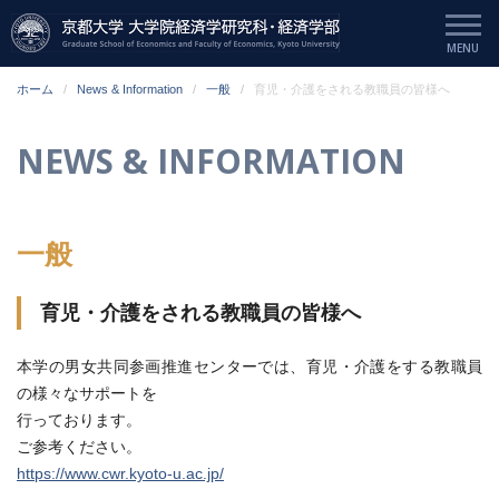
ホーム
News & Information
一般
育児・介護をされる教職員の皆様へ
NEWS & INFORMATION
一般
育児・介護をされる教職員の皆様へ
本学の男女共同参画推進センターでは、育児・介護をする教職員
の様々なサポートを
行っております。
ご参考ください。
https://www.cwr.kyoto-u.ac.jp/