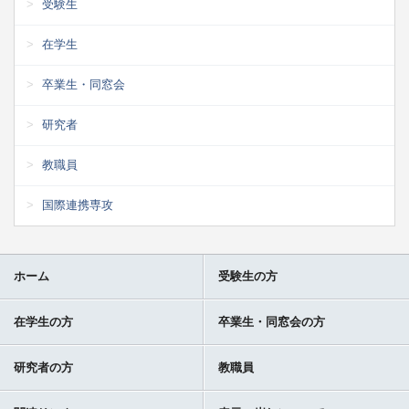
受験生
在学生
卒業生・同窓会
研究者
教職員
国際連携専攻
ホーム
受験生の方
在学生の方
卒業生・同窓会の方
研究者の方
教職員