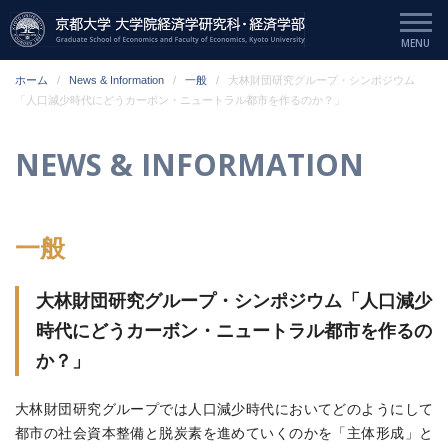
ホーム
News & Information
一般
大林財団研究グループ・シンポジウム
「人口減少時代にどうカーボン・ニュートラル都市を作るのか？」
NEWS & INFORMATION
一般
大林財団研究グループ・シンポジウム「人口減少
時代にどうカーボン・ニュートラル都市を作るの
か？」
大林財団研究グループでは人口減少時代においてどのようにして
都市の社会資本整備と脱炭素を進めていくのかを「主体形成」と