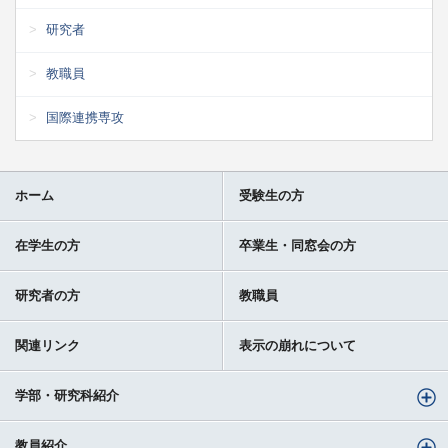
研究者
教職員
国際連携専攻
ホーム
受験生の方
在学生の方
卒業生・同窓会の方
研究者の方
教職員
関連リンク
表示の崩れについて
学部・研究科紹介
教員紹介