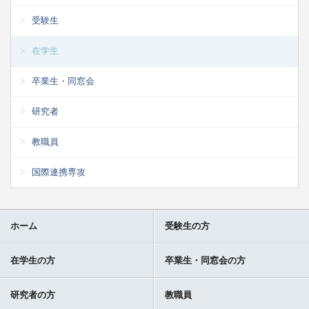
受験生
在学生
卒業生・同窓会
研究者
教職員
国際連携専攻
ホーム
受験生の方
在学生の方
卒業生・同窓会の方
研究者の方
教職員