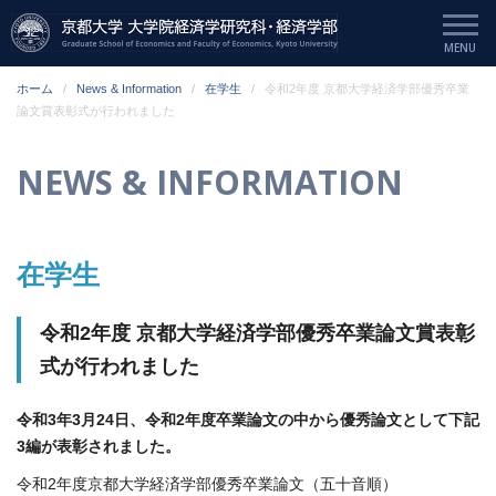
ホーム
News & Information
在学生
令和2年度 京都大学経済学部優秀卒業
論文賞表彰式が行われました
NEWS & INFORMATION
在学生
令和2年度 京都大学経済学部優秀卒業論文賞表彰
式が行われました
令和3年3月24日、令和2年度卒業論文の中から優秀論文として下記
3編が表彰されました。
令和2年度京都大学経済学部優秀卒業論文（五十音順）