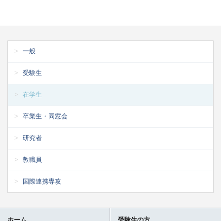
一般
受験生
在学生
卒業生・同窓会
研究者
教職員
国際連携専攻
ホーム
受験生の方