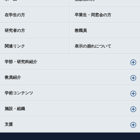
在学生の方
卒業生・同窓会の方
研究者の方
教職員
関連リンク
表示の崩れについて
学部・研究科紹介
教員紹介
学術コンテンツ
施設・組織
支援