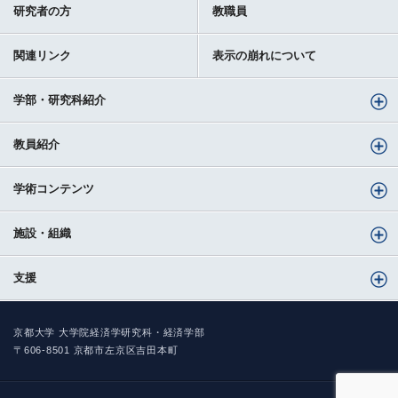
研究者の方
教職員
関連リンク
表示の崩れについて
学部・研究科紹介
教員紹介
学術コンテンツ
施設・組織
支援
京都大学 大学院経済学研究科・経済学部
〒606-8501 京都市左京区吉田本町