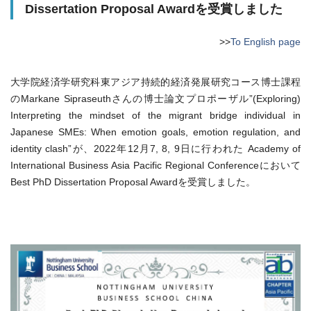
Dissertation Proposal Awardを受賞しました
>>
To English page
大学院経済学研究科東アジア持続的経済発展研究コース博士課程
のMarkane Sipraseuthさんの博士論文プロポーザル”(Exploring)
Interpreting the mindset of the migrant bridge individual in
Japanese SMEs: When emotion goals, emotion regulation, and
identity clash”が、2022年12月7, 8, 9日に行われた Academy of
International Business Asia Pacific Regional Conferenceにおいて
Best PhD Dissertation Proposal Awardを受賞しました。