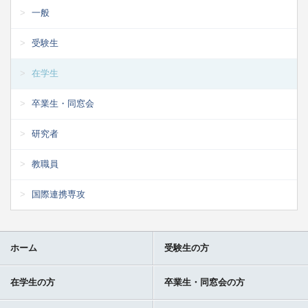
一般
受験生
在学生
卒業生・同窓会
研究者
教職員
国際連携専攻
ホーム
受験生の方
在学生の方
卒業生・同窓会の方