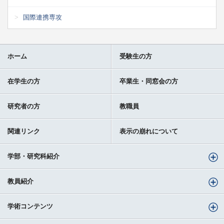
国際連携専攻
ホーム
受験生の方
在学生の方
卒業生・同窓会の方
研究者の方
教職員
関連リンク
表示の崩れについて
学部・研究科紹介
教員紹介
学術コンテンツ