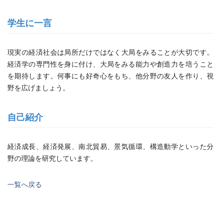
学生に一言
現実の経済社会は局所だけではなく大局をみることが大切です。
経済学の専門性を身に付け、大局をみる能力や創造力を培うこと
を期待します。何事にも好奇心をもち、他分野の友人を作り、視
野を広げましょう。
自己紹介
経済成長、経済発展、南北貿易、景気循環、構造動学といった分
野の理論を研究しています。
一覧へ戻る