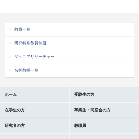
教員一覧
研究特別教員制度
ジュニアリサーチャー
名誉教授一覧
ホーム
受験生の方
在学生の方
卒業生・同窓会の方
研究者の方
教職員