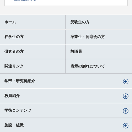
ホーム
受験生の方
在学生の方
卒業生・同窓会の方
研究者の方
教職員
関連リンク
表示の崩れについて
学部・研究科紹介
教員紹介
学術コンテンツ
施設・組織