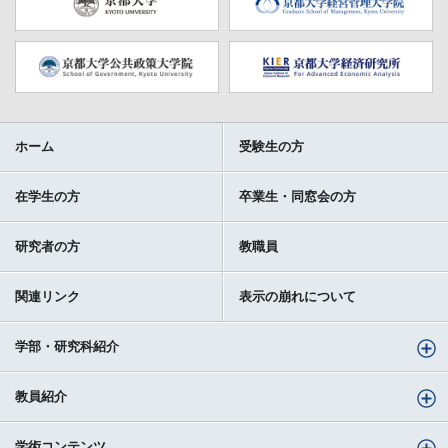
ホーム
受験生の方
在学生の方
卒業生・同窓会の方
研究者の方
教職員
関連リンク
表示の崩れについて
学部・研究科紹介
教員紹介
学術コンテンツ