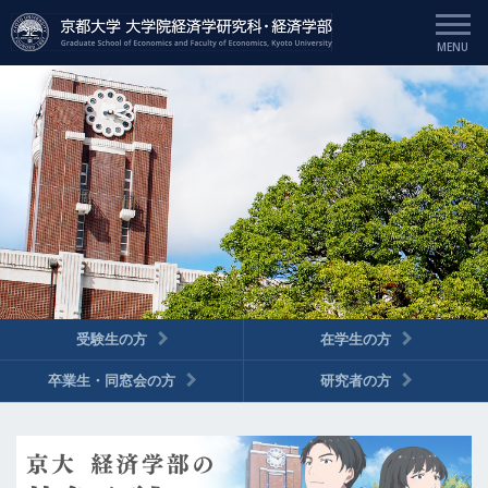
受験生の方
在学生の方
卒業生・同窓会の方
研究者の方