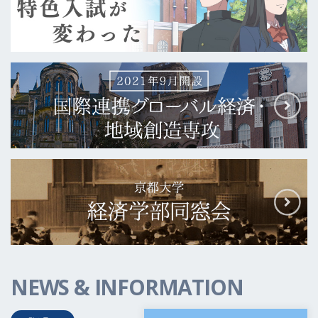
NEWS & INFORMATION