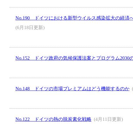
No.190 ドイツにおける新型ウイルス感染拡大の経
(6月18日更新)
No.152 ドイツ政府の気候保護法案とプログラム2030
No.148 ドイツの市場プレミアムはどう機能するのか
No.122 ドイツの熱の脱炭素化戦略
(4月11日更新)