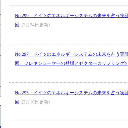
No.299 ドイツのエネルギーシステムの未来を占う実証
回
(2月24日更新)
No.297 ドイツのエネルギーシステムの未来を占う実証
回 フレキシューマーの登場とセクターカップリング
No.295 ドイツのエネルギーシステムの未来を占う実証
回
(2月10日更新)