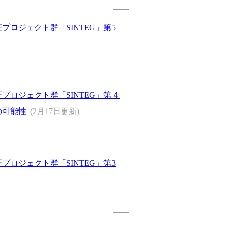
プロジェクト群「SINTEG」第5
プロジェクト群「SINTEG」第４
の可能性
(2月17日更新)
プロジェクト群「SINTEG」第3