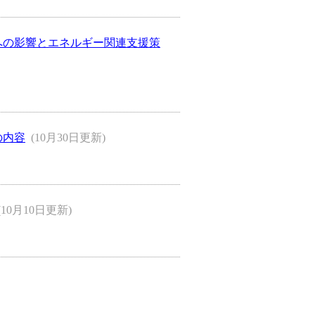
済への影響とエネルギー関連支援策
の内容
(10月30日更新)
(10月10日更新)