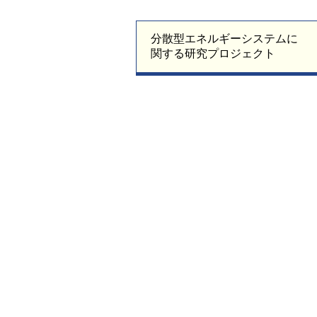
分散型エネルギーシステムに
関する研究プロジェクト