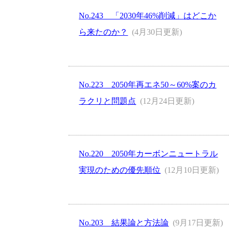
No.243 「2030年46%削減」はどこか
ら来たのか？
(4月30日更新)
No.223 2050年再エネ50～60%案のカ
ラクリと問題点
(12月24日更新)
No.220 2050年カーボンニュートラル
実現のための優先順位
(12月10日更新)
No.203 結果論と方法論
(9月17日更新)