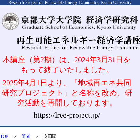
Research Project on Renewable Energy Economics, Kyoto University
本講座（第2期）は、2024年3月31日を
もって終了いたしました。
2025年4月1日より、「地域再エネ共同
研究プロジェクト」と名称を改め、研
究活動を再開しております。
https://lree-project.jp/
TOP
＞
筆者
＞ 安田陽